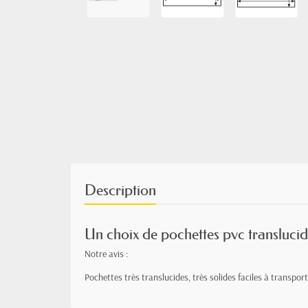
Description
Un choix de pochettes pvc translucid
Notre avis :
Pochettes très translucides, très solides faciles à transpor