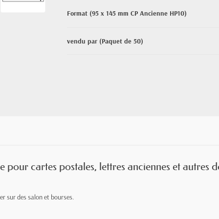
Format (95 x 145 mm CP Ancienne HP10)
vendu par (Paquet de 50)
e pour cartes postales, lettres anciennes et autres
ter sur des salon et bourses.