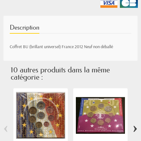
Description
Coffret BU (brillant universel) France 2012 Neuf non déballé
10 autres produits dans la même
catégorie :
‹
›