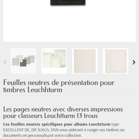
‹
›
Feuilles neutres de présentation pour
timbres Leuchhturm
Les pages neutres avec diverses impressions
pour classeurs Leuchtturm 13 trous
Ces feuilles neutres spécifiques pour albums Leuchtturm
type
EXCELLENT DE, DP, lUXUS, DSN vous aideront à ranger vos timbres ou
documents en personnalisant votre collection.