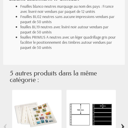
Feuilles blanco neutres marquage au nom des pays : France
avec liseré noir vendues par paquet de 12 unités
Feuilles BL02 neutres sans aucune impressions vendues par
paquet de 50 unités
feuilles BL19 neutres avec liséré noir autour vendues par
paquet de 50 unités
feuilles PRIMUS A neutres avec un léger quadrillage gris pour
faciliter le positionnement des timbres autour vendues par
paquet de 50 unités
5 autres produits dans la même
catégorie :
‹
›