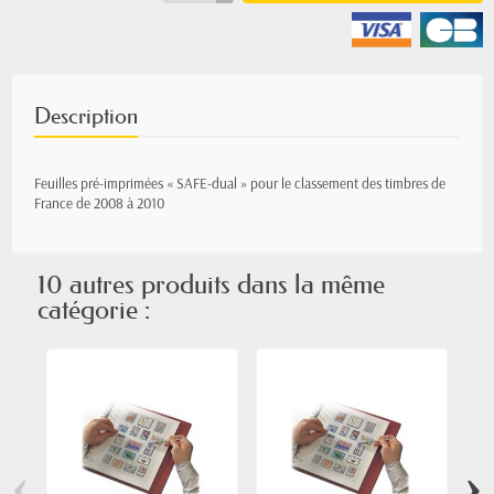
Description
Feuilles pré-imprimées « SAFE-dual » pour le classement des timbres de
France de
2008 à 2010
10 autres produits dans la même
catégorie :
‹
›