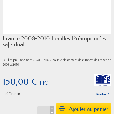
France 2008-2010 Feuilles Préimprimées
safe dual
Feuilles pré-imprimées « SAFE-dual » pour le classement des timbres de France de
2008 à 2010
150,00 €
TTC
Référence
sa2137-6
Ajouter au panier