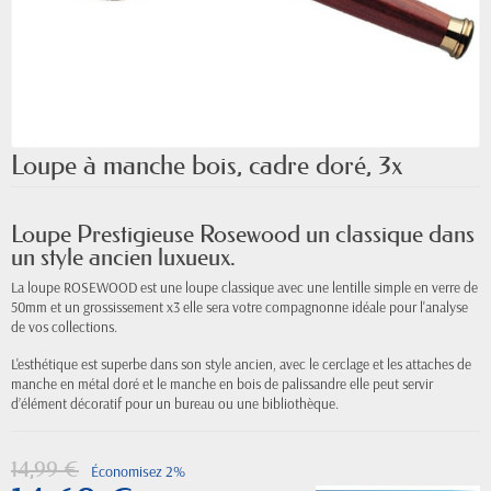
Loupe à manche bois, cadre doré, 3x
Loupe Prestigieuse Rosewood un classique dans
un style ancien luxueux.
La loupe ROSEWOOD est une loupe classique avec une lentille simple en verre de
50mm et un grossissement x3 elle sera votre compagnonne idéale pour l'analyse
de vos collections.
L'esthétique est superbe dans son style ancien, avec le cerclage et les attaches de
manche en métal doré et le manche en bois de palissandre elle peut servir
d’élément décoratif pour un bureau ou une bibliothèque.
14,99 €
Économisez 2%