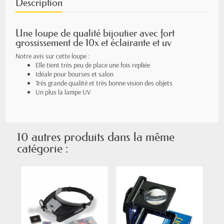
Description
Une loupe de qualité bijoutier avec fort
grossissement de 10x et éclairante et uv
Notre avis sur cette loupe :
Elle tient très peu de place une fois repliée
Idéale pour bourses et salon
Très grande qualité et très bonne vision des objets
Un plus la lampe UV
10 autres produits dans la même
catégorie :