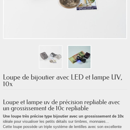
Loupe de bijoutier avec LED et lampe UV,
10x
Loupe et lampe uv de précision repliable avec
un grossissement de 10c repliable
Une loupe très précise type bijoutier avec un grossissement de 10x
idéale pour visualiser les petits détails sur timbres, monnaies...
Cette loupe possède un triple système de lentilles avec son excellente