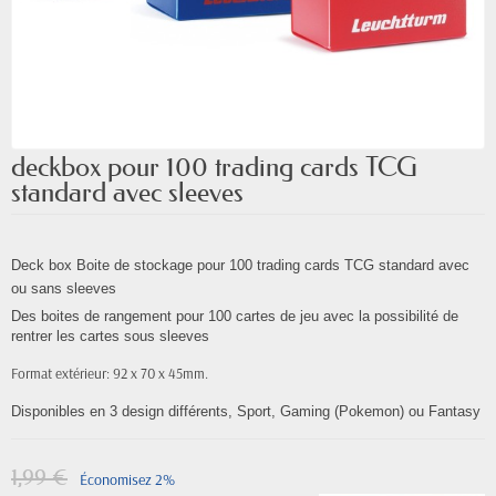
deckbox pour 100 trading cards TCG
standard avec sleeves
Deck box Boite de stockage pour 100 trading cards TCG standard avec
ou sans sleeves
Des boites de rangement pour 100 cartes de jeu avec la possibilité de
rentrer les cartes sous sleeves
Format extérieur: 92 x 70 x 45mm.
Disponibles en 3 design différents, Sport, Gaming (Pokemon) ou Fantasy
1,99 €
Économisez 2%