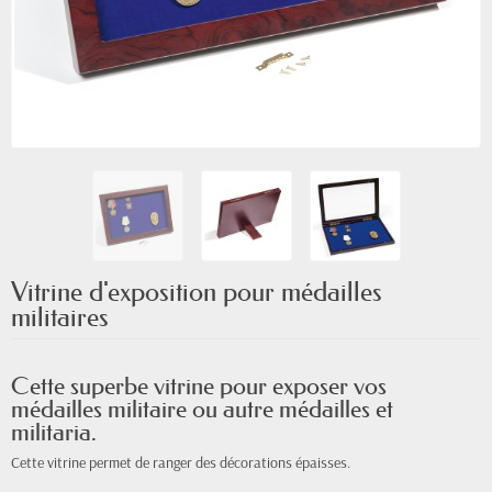
Vitrine d'exposition pour médailles
militaires
Cette superbe vitrine pour exposer vos
médailles militaire ou autre médailles et
militaria.
Cette vitrine permet de ranger des décorations épaisses.