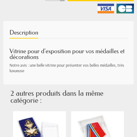
Description
Vitrine pour d'exposition pour vos médailles et
décorations
Notre avis : une belle vitrine pour présenter vos belles médailles, très
luxueuse
2 autres produits dans la même
catégorie :