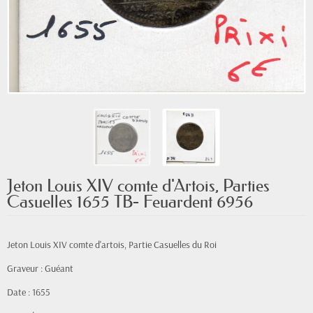
Jeton Louis XIV comte d'Artois, Parties
Casuelles 1655 TB- Feuardent 6956
Jeton Louis XIV comte d'artois, Partie Casuelles du Roi
Graveur : Guéant
Date : 1655