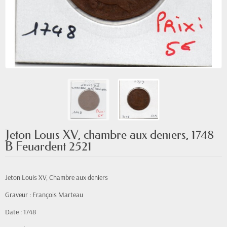
Jeton Louis XV, chambre aux deniers, 1748
B Feuardent 2521
Jeton Louis XV, Chambre aux deniers
Graveur : François Marteau
Date : 1748