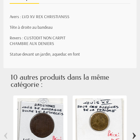
Avers : LVD XV REX CHRISTIANISS
Tête à droite au bandeau
Revers : CUSTODIT NON CARPIT
CHAMBRE AUX DENIERS
Statue devant un jardin, aqueduc en font
10 autres produits dans la même
catégorie :
‹
›