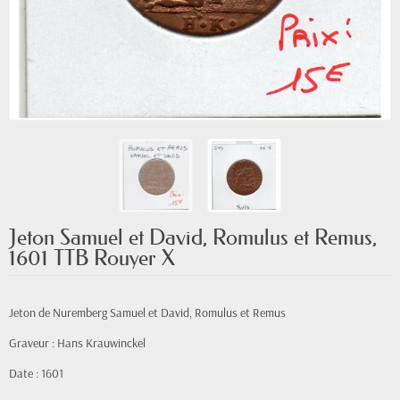
Jeton Samuel et David, Romulus et Remus,
1601 TTB Rouyer X
Jeton de Nuremberg Samuel et David, Romulus et Remus
Graveur : Hans Krauwinckel
Date : 1601