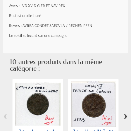
Avers : LVD XV D G FR ET NAV REX
Buste à droite lauré
Revers : AVREA CONDET SAECVLA / RECHEN PFEN
Le soleil se levant sur une campagne
10 autres produits dans la même
catégorie :
‹
›