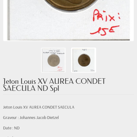
Jeton Louis XV AUREA CONDET
SAECULA ND Spl
Jeton Louis XV AUREA CONDET SAECULA
Graveur : Johannes Jacob Dietzel
Date : ND