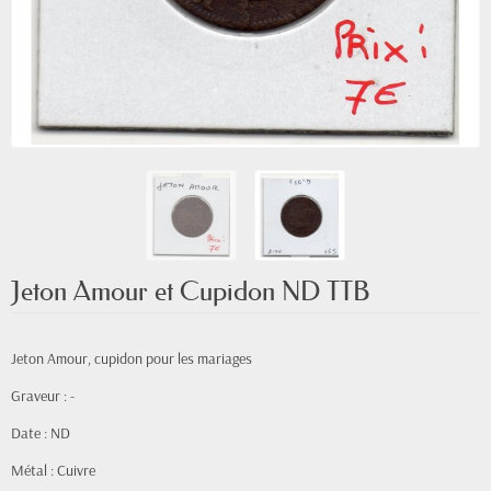
Jeton Amour et Cupidon ND TTB
Jeton Amour, cupidon pour les mariages
Graveur : -
Date : ND
Métal : Cuivre