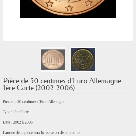
Pièce de 50 centimes d'Euro Allemagne -
1ère Carte (2002-2006)
Pièce de 50 centimes d'Euro Allemagne
Type : 1ère Carte
Date : 2002 à 2006
L'année de la pièce sera livrée selon disponibilité.