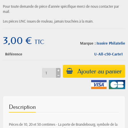
Pour toute demande de pièce d'année spécifique merci de nous contacter par
mail.
Les pièces UNC issues de rouleau, jamais touchées à la main.
3,00 €
TTC
Marque :
Issoire Philatelie
Référence
U-All-c50-Carte1
Ajouter au panier
Description
Pièces de 10, 20 et 50 centimes - La porte de Brandebourg, symbole de la