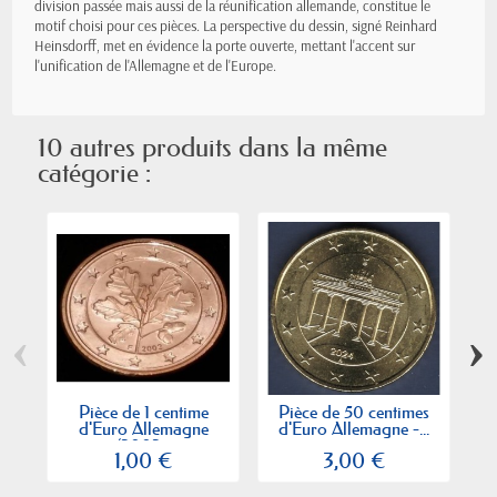
division passée mais aussi de la réunification allemande, constitue le
motif choisi pour ces pièces. La perspective du dessin, signé Reinhard
Heinsdorff, met en évidence la porte ouverte, mettant l'accent sur
l'unification de l'Allemagne et de l'Europe.
10 autres produits dans la même
catégorie :
‹
›
Pièce de 1 centime
Pièce de 50 centimes
d'Euro Allemagne
d'Euro Allemagne -...
(2002...
1,00 €
3,00 €