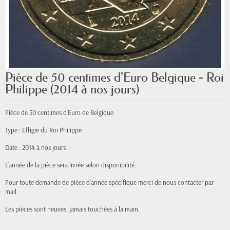
Pièce de 50 centimes d'Euro Belgique - Roi
Philippe (2014 à nos jours)
Pièce de 50 centimes d'Euro de Belgique
Type : Effigie du Roi Philippe
Date : 2014 à nos jours
L'année de la pièce sera livrée selon disponibilité.
Pour toute demande de pièce d'année spécifique merci de nous contacter par
mail.
Les pièces sont neuves, jamais touchées à la main.