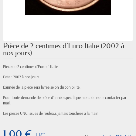
Pièce de 2 centimes d'Euro Italie (2002 à
nos jours)
Pièce de 2 centimes d'Euro d' Italie
Date : 2002 à nos jours
L'année de la pièce sera livrée selon disponibilité.
Pour toute demande de pièce d'année spécifique merci de nous contacter par
mail.
Les pièces UNC issues de rouleau, jamais touchées à la main.
1,00 €
TTC