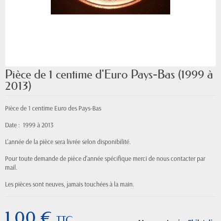
Pièce de 1 centime d'Euro Pays-Bas (1999 à
2013)
Pièce de 1 centime Euro des Pays-Bas
Date : 1999 à 2013
L'année de la pièce sera livrée selon disponibilité.
Pour toute demande de pièce d'année spécifique merci de nous contacter par
mail.
Les pièces sont neuves, jamais touchées à la main.
1,00 €
TTC