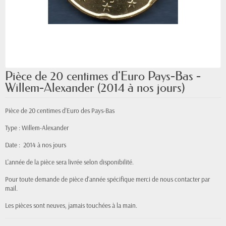
Pièce de 20 centimes d'Euro Pays-Bas -
Willem-Alexander (2014 à nos jours)
Pièce de 20 centimes d'Euro des Pays-Bas
Type : Willem-Alexander
Date : 2014 à nos jours
L'année de la pièce sera livrée selon disponibilité.
Pour toute demande de pièce d'année spécifique merci de nous contacter par
mail.
Les pièces sont neuves, jamais touchées à la main.