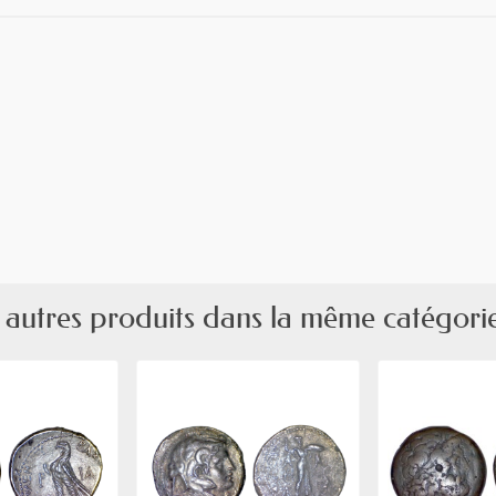
 autres produits dans la même catégorie