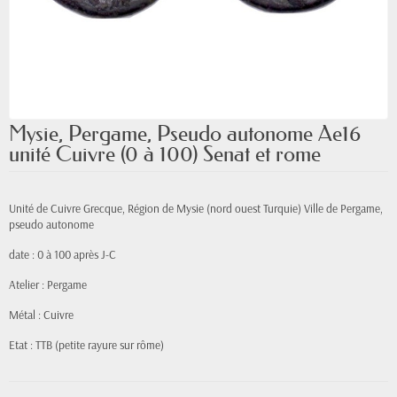
Mysie, Pergame, Pseudo autonome Ae16
unité Cuivre (0 à 100) Senat et rome
Unité de Cuivre Grecque, Région de Mysie (nord ouest Turquie) Ville de Pergame,
pseudo autonome
date : 0 à 100 après J-C
Atelier : Pergame
Métal : Cuivre
Etat : TTB (petite rayure sur rôme)