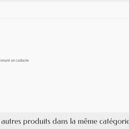
 tenant un caducée
 autres produits dans la même catégorie