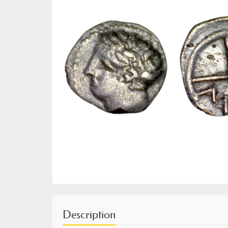
Description