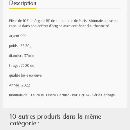
Description
Pièce de 10€ en Argent BE de la monnaie de Paris. Monnaie neuve en
capsule dans son coffret d'origine avec certificat d'authenticité
argent 999
poids : 22.20g
diamètre 37mm
tirage : 7500 ex
qualité belle épreuve
Année : 2022
monnaie de 10 euro BE Opéra Garnier - Paris 2024 - Série Héritage
10 autres produits dans la même
catégorie :