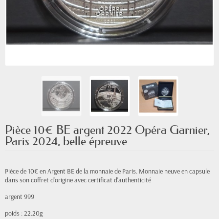
Pièce 10€ BE argent 2022 Opéra Garnier,
Paris 2024, belle épreuve
Pièce de 10€ en Argent BE de la monnaie de Paris. Monnaie neuve en capsule
dans son coffret d'origine avec certificat d'authenticité
argent 999
poids : 22.20g