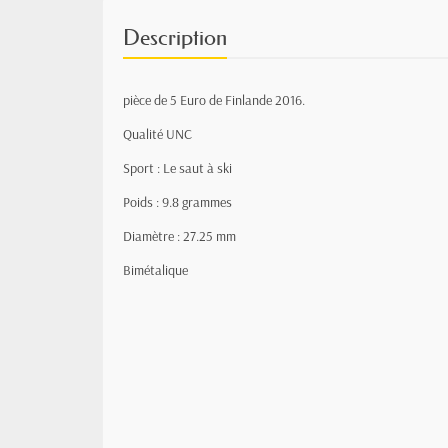
Description
pièce de 5 Euro de Finlande 2016.
Qualité UNC
Sport : Le saut à ski
Poids : 9.8 grammes
Diamètre : 27.25 mm
Bimétalique