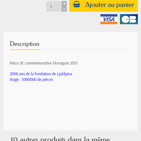
Ajouter au panier
Description
Pièce 2€ commémorative Slovaquie 2015
2000 ans de la fondation de Ljubljana
tirage : 1000000 de pièces
10 autres produits dans la même