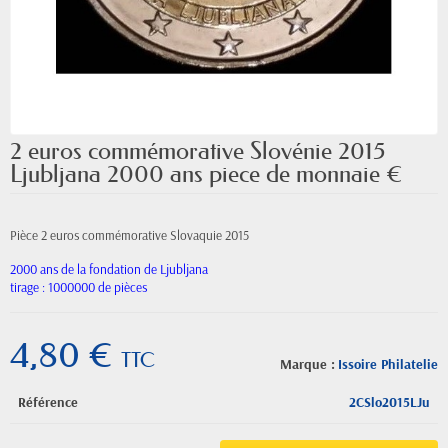
2 euros commémorative Slovénie 2015
Ljubljana 2000 ans piece de monnaie €
Pièce 2 euros commémorative Slovaquie 2015
2000 ans de la fondation de Ljubljana
tirage : 1000000 de pièces
4,80 €
TTC
Marque :
Issoire Philatelie
Référence
2CSlo2015LJu