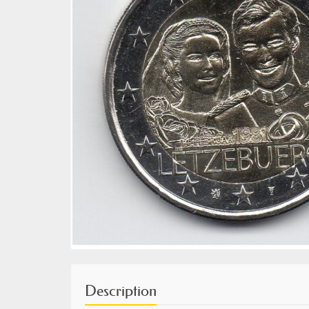
Description