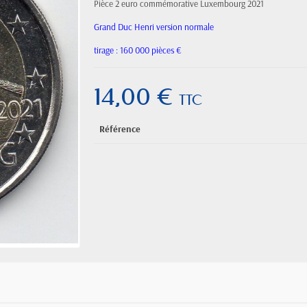
Pièce 2 euro commémorative Luxembourg 2021
Grand Duc Henri version normale
tirage : 160 000 pièces €
14,00 €
TTC
Référence