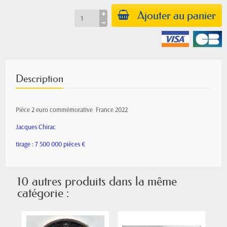
Ajouter au panier
Description
Pièce 2 euro commémorative France 2022
Jacques Chirac
tirage : 7 500 000 pièces €
10 autres produits dans la même
catégorie :