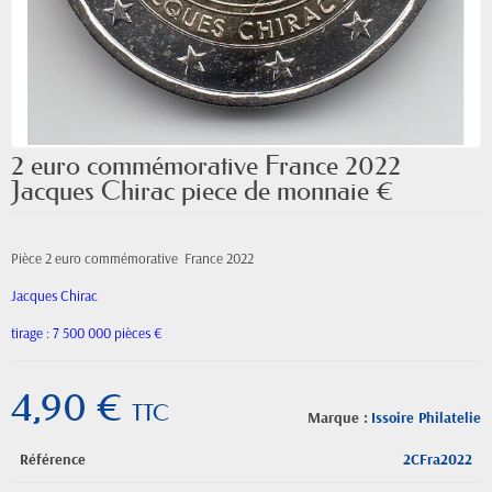
2 euro commémorative France 2022
Jacques Chirac piece de monnaie €
Pièce 2 euro commémorative France 2022
Jacques Chirac
tirage : 7 500 000 pièces €
4,90 €
TTC
Marque :
Issoire Philatelie
Référence
2CFra2022