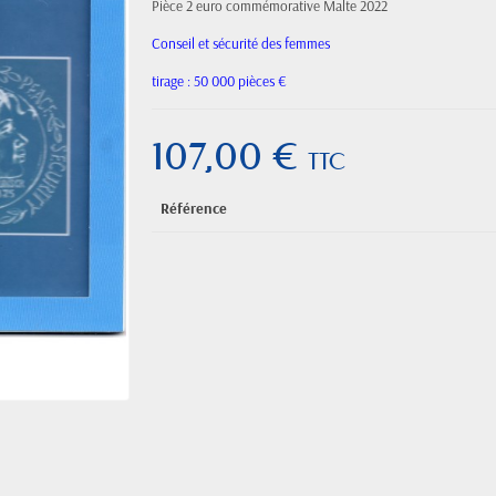
Pièce 2 euro commémorative Malte 2022
Conseil et sécurité des femmes
tirage : 50 000 pièces €
107,00 €
TTC
Référence