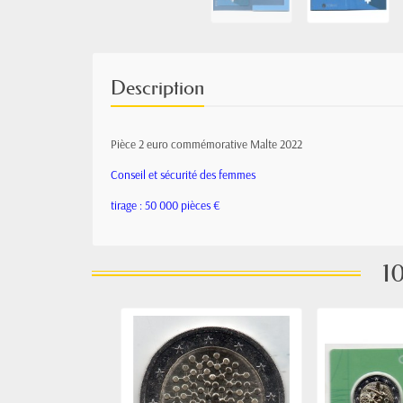
Description
Pièce 2 euro commémorative Malte 2022
Conseil et sécurité des femmes
tirage : 50 000 pièces €
10