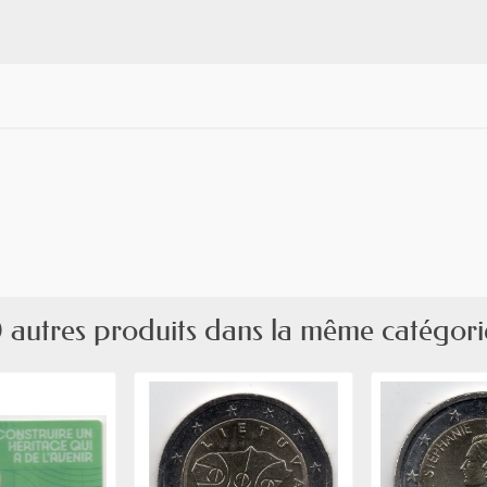
 autres produits dans la même catégori