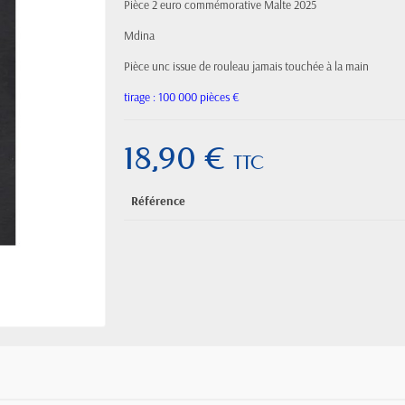
Pièce 2 euro commémorative Malte 2025
Mdina
Pièce unc issue de rouleau jamais touchée à la main
tirage : 100 000 pièces €
18,90 €
TTC
Référence