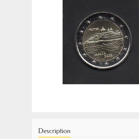
Description