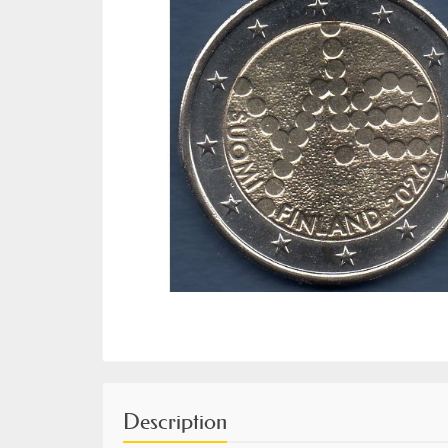
Description