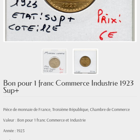
Bon pour 1 franc Commerce Industrie 1923
Sup+
Pièce de monnaie de France, Troisième République, Chambre de Commerce
Valeur : Bon pour 1 franc Commerce et Industrie
Année : 1923