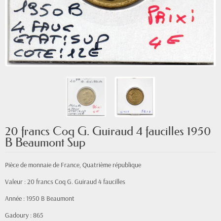
20 francs Coq G. Guiraud 4 faucilles 1950
B Beaumont Sup
Pièce de monnaie de France, Quatrième république
Valeur : 20 francs Coq G. Guiraud 4 faucilles
Année : 1950 B Beaumont
Gadoury : 865