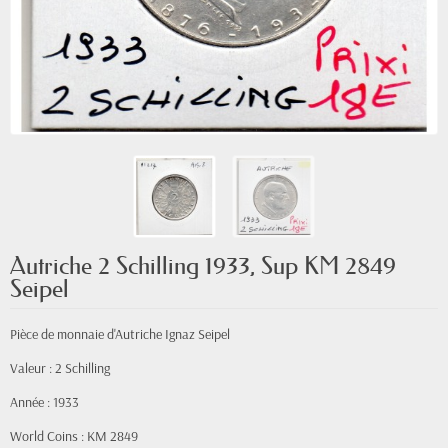
Autriche 2 Schilling 1933, Sup KM 2849
Seipel
Pièce de monnaie d'Autriche Ignaz Seipel
Valeur : 2 Schilling
Année : 1933
World Coins : KM 2849