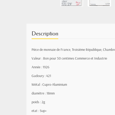
Description
Pièce de monnaie de France, Troisième République, Chamb
Valeur : Bon pour 50 centimes Commerce et Industrie
Année : 1926
Gadoury : 421
Métal : Cupro-Aluminium
diamètre : 18mm
poids : 2g
etat : Sup+