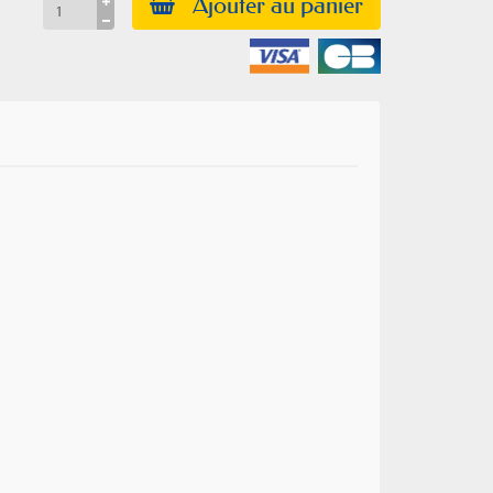
Ajouter au panier