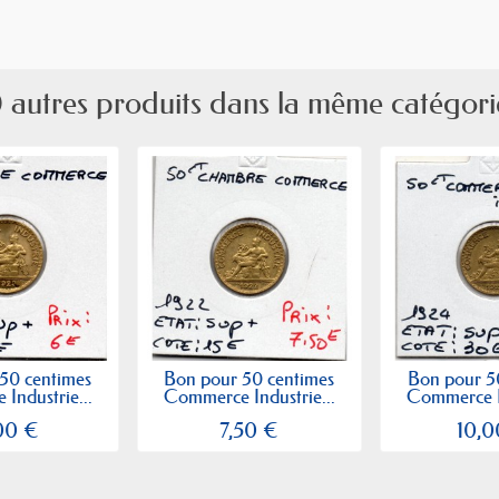
 autres produits dans la même catégori
50 centimes
Bon pour 50 centimes
Bon pour 5
Industrie...
Commerce Industrie...
Commerce In
00 €
7,50 €
10,0