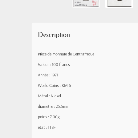
Description
Pièce de monnaie de Centrafrique
Valeur : 100 francs
Année : 1971
World Coins : KM 6
Métal : Nickel
diamètre : 25.5mm
poids : 7.00g
etat : TTB+