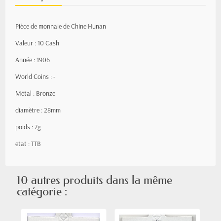
Pièce de monnaie de Chine Hunan
Valeur : 10 Cash
Année : 1906
World Coins : -
Métal : Bronze
diamètre : 28mm
poids : 7g
etat : TTB
10 autres produits dans la même
catégorie :