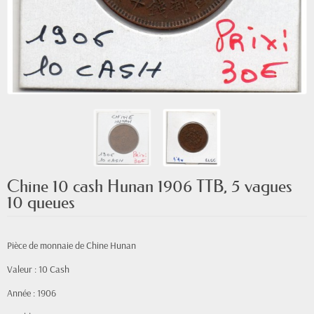
Chine 10 cash Hunan 1906 TTB, 5 vagues
10 queues
Pièce de monnaie de Chine Hunan
Valeur : 10 Cash
Année : 1906