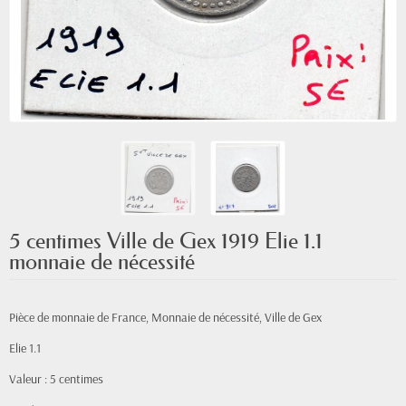
5 centimes Ville de Gex 1919 Elie 1.1
monnaie de nécessité
Pièce de monnaie de France, Monnaie de nécessité, Ville de Gex
Elie 1.1
Valeur : 5 centimes