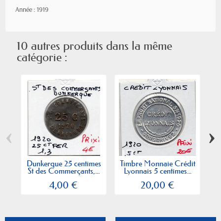
Année : 1919
10 autres produits dans la même
catégorie :
‹
›
Dunkerque 25 centimes
Timbre Monnaie Crédit
St des Commerçants,...
Lyonnais 5 centimes...
4,00 €
20,00 €