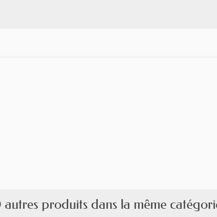
 autres produits dans la même catégori