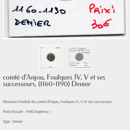
comté d'Anjou, Foulques IV, V et ses
successeurs, (1160-1190) Denier
Monnaie Féodale du comté d'Anjou, Foulques IV, V et ses successeur
Poey d'avant : 1496 Duplessy : -
Type : Denier