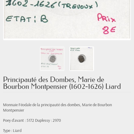
Principauté des Dombes, Marie de
Bourbon Montpensier (1602-1626) Liard
Monnaie Féodale de la principauté des dombes, Marie de Bourbon
Montpensier
Poey d'avant : 5172 Duplessy : 2970
Type : Liard