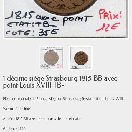
1 décime siège Strasbourg 1815 BB avec
point Louis XVIII TB-
Pièce de monnaie de France, siège de Strasbourg Restauration, Louis XVIII
Valeur : 1 décime
Année : 1815 BB avec point apres decime et date
Gadoury : 196d