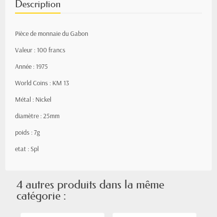
Description
Pièce de monnaie du Gabon
Valeur : 100 francs
Année : 1975
World Coins : KM 13
Métal : Nickel
diamètre : 25mm
poids : 7g
etat : Spl
4 autres produits dans la même
catégorie :