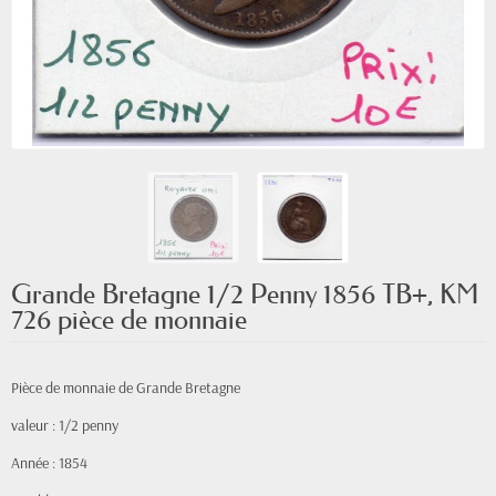
Grande Bretagne 1/2 Penny 1856 TB+, KM
726 pièce de monnaie
Pièce de monnaie de Grande Bretagne
valeur : 1/2 penny
Année : 1854