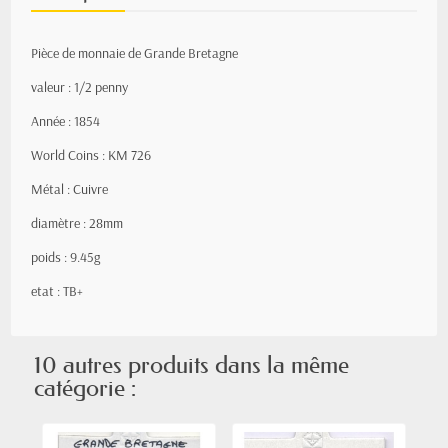
Pièce de monnaie de Grande Bretagne
valeur : 1/2 penny
Année : 1854
World Coins : KM 726
Métal : Cuivre
diamètre : 28mm
poids : 9.45g
etat : TB+
10 autres produits dans la même
catégorie :