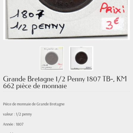
Grande Bretagne 1/2 Penny 1807 TB-, KM
662 pièce de monnaie
Pièce de monnaie de Grande Bretagne
valeur : 1/2 penny
Année : 1807