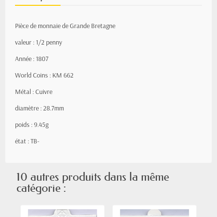
Pièce de monnaie de Grande Bretagne
valeur : 1/2 penny
Année : 1807
World Coins : KM 662
Métal : Cuivre
diamètre : 28.7mm
poids : 9.45g
état : TB-
10 autres produits dans la même
catégorie :