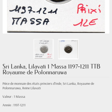
Sri Lanka, Lilavati 1 Massa 1197-1211 TTB
Royaume de Polonnaruwa
Pièce de monnaie des états princiers d'Inde, Sri Lanka, Royaume de
Polonnaruwa, Reine Lilavati
Valeur : 1 Massa
Année : 1197-1211