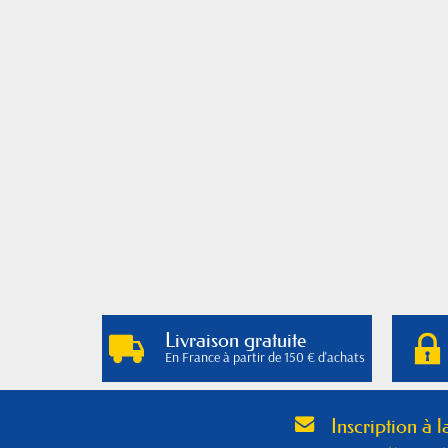
Livraison gratuite
En France à partir de 150 € d'achats
Inscription à l