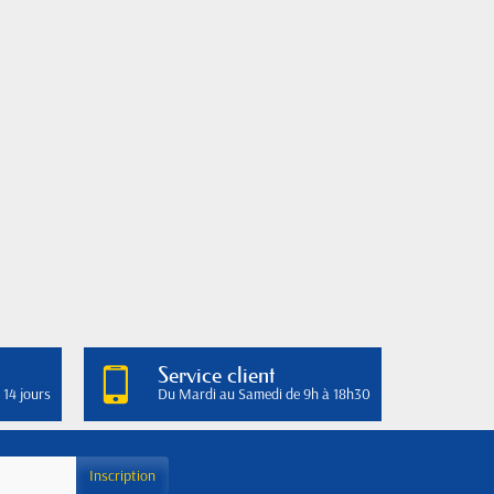
Service client
 14 jours
Du Mardi au Samedi de 9h à 18h30