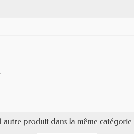
e
1 autre produit dans la même catégorie 