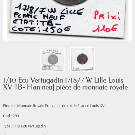
1/10 Ecu Vertugadin 1718/7 W Lille Louis
XV TB- Flan neuf pièce de monnaie royale
Pièce de Monnaie Royale Française du roi de France Louis XV
Gad : 289
Type : 1/10 Ecu vertugadin