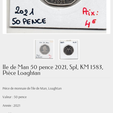
Ile de Man 50 pence 2021, Spl, KM 1583,
Pièce Loaghtan
Pièce de monnaie de l'ile de Man, Loaghtan
Valeur : 50 pence
Année : 2021