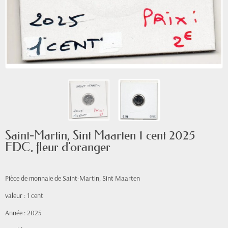
Saint-Martin, Sint Maarten 1 cent 2025
FDC, fleur d'oranger
Pièce de monnaie de Saint-Martin, Sint Maarten
valeur : 1 cent
Année : 2025