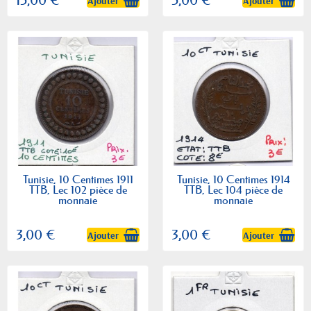
15,00 €
5,00 €
Ajouter
Ajouter
Tunisie, 10 Centimes 1911
Tunisie, 10 Centimes 1914
TTB, Lec 102 pièce de
TTB, Lec 104 pièce de
monnaie
monnaie
3,00 €
3,00 €
Ajouter
Ajouter