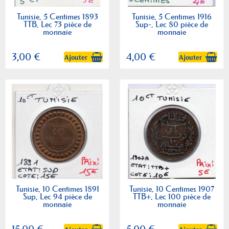
Tunisie, 5 Centimes 1893
Tunisie, 5 Centimes 1916
TTB, Lec 73 pièce de
Sup-, Lec 80 pièce de
monnaie
monnaie
3,00 €
4,00 €
Ajouter
Ajouter
Tunisie, 10 Centimes 1891
Tunisie, 10 Centimes 1907
Sup, Lec 94 pièce de
TTB+, Lec 100 pièce de
monnaie
monnaie